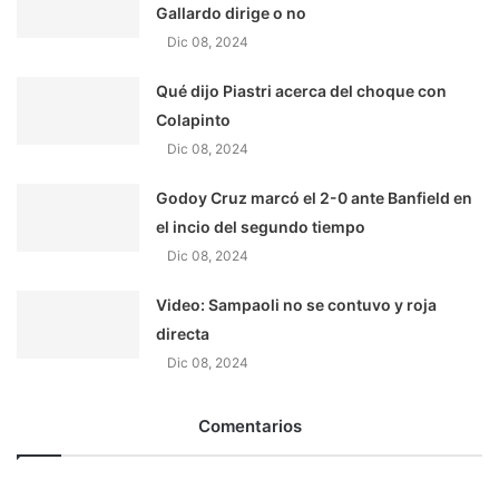
Gallardo dirige o no
Dic 08, 2024
Qué dijo Piastri acerca del choque con
Colapinto
Dic 08, 2024
Godoy Cruz marcó el 2-0 ante Banfield en
el incio del segundo tiempo
Dic 08, 2024
Video: Sampaoli no se contuvo y roja
directa
Dic 08, 2024
Comentarios