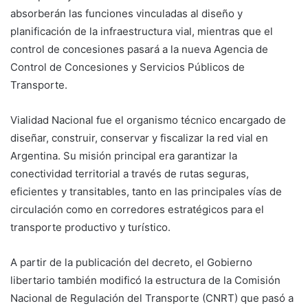
absorberán las funciones vinculadas al diseño y
planificación de la infraestructura vial, mientras que el
control de concesiones pasará a la nueva Agencia de
Control de Concesiones y Servicios Públicos de
Transporte.
Vialidad Nacional fue el organismo técnico encargado de
diseñar, construir, conservar y fiscalizar la red vial en
Argentina. Su misión principal era garantizar la
conectividad territorial a través de rutas seguras,
eficientes y transitables, tanto en las principales vías de
circulación como en corredores estratégicos para el
transporte productivo y turístico.
A partir de la publicación del decreto, el Gobierno
libertario también modificó la estructura de la Comisión
Nacional de Regulación del Transporte (CNRT) que pasó a