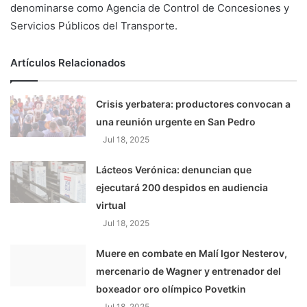
denominarse como Agencia de Control de Concesiones y
Servicios Públicos del Transporte.
Artículos Relacionados
Crisis yerbatera: productores convocan a
una reunión urgente en San Pedro
Jul 18, 2025
Lácteos Verónica: denuncian que
ejecutará 200 despidos en audiencia
virtual
Jul 18, 2025
Muere en combate en Malí Igor Nesterov,
mercenario de Wagner y entrenador del
boxeador oro olímpico Povetkin
Jul 18, 2025