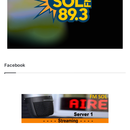
Facebook