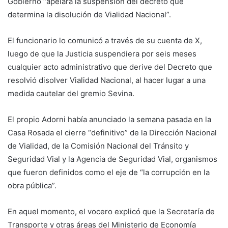
Gobierno “apelará la suspensión del decreto que
determina la disolución de Vialidad Nacional”.
El funcionario lo comunicó a través de su cuenta de X,
luego de que la Justicia suspendiera por seis meses
cualquier acto administrativo que derive del Decreto que
resolvió disolver Vialidad Nacional, al hacer lugar a una
medida cautelar del gremio Sevina.
El propio Adorni había anunciado la semana pasada en la
Casa Rosada el cierre “definitivo” de la Dirección Nacional
de Vialidad, de la Comisión Nacional del Tránsito y
Seguridad Vial y la Agencia de Seguridad Vial, organismos
que fueron definidos como el eje de “la corrupción en la
obra pública”.
En aquel momento, el vocero explicó que la Secretaría de
Transporte y otras áreas del Ministerio de Economía