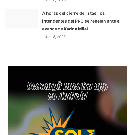
A horas del cierre de listas, los
intendentes del PRO se rebelan ante el
avance de Karina Milei
Jul 18, 2025