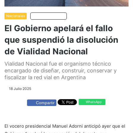
Nacionales
Escuchar artículo
El Gobierno apelará el fallo
que suspendió la disolución
de Vialidad Nacional
Vialidad Nacional fue el organismo técnico
encargado de diseñar, construir, conservar y
fiscalizar la red vial en Argentina
18 Julio 2025
WhatsApp
Compartir
El vocero presidencial Manuel Adorni anticipó ayer que el