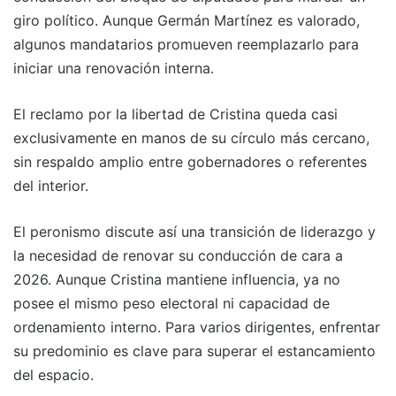
giro político. Aunque Germán Martínez es valorado,
algunos mandatarios promueven reemplazarlo para
iniciar una renovación interna.
El reclamo por la libertad de Cristina queda casi
exclusivamente en manos de su círculo más cercano,
sin respaldo amplio entre gobernadores o referentes
del interior.
El peronismo discute así una transición de liderazgo y
la necesidad de renovar su conducción de cara a
2026. Aunque Cristina mantiene influencia, ya no
posee el mismo peso electoral ni capacidad de
ordenamiento interno. Para varios dirigentes, enfrentar
su predominio es clave para superar el estancamiento
del espacio.