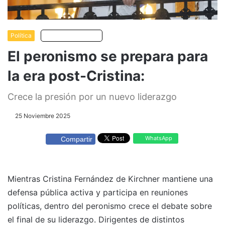
Política
Escuchar artículo
El peronismo se prepara para
la era post-Cristina:
Crece la presión por un nuevo liderazgo
25 Noviembre 2025
WhatsApp
Compartir
Mientras Cristina Fernández de Kirchner mantiene una
defensa pública activa y participa en reuniones
políticas, dentro del peronismo crece el debate sobre
el final de su liderazgo. Dirigentes de distintos