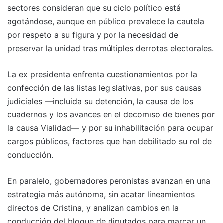
sectores consideran que su ciclo político está
agotándose, aunque en público prevalece la cautela
por respeto a su figura y por la necesidad de
preservar la unidad tras múltiples derrotas electorales.
La ex presidenta enfrenta cuestionamientos por la
confección de las listas legislativas, por sus causas
judiciales —incluida su detención, la causa de los
cuadernos y los avances en el decomiso de bienes por
la causa Vialidad— y por su inhabilitación para ocupar
cargos públicos, factores que han debilitado su rol de
conducción.
En paralelo, gobernadores peronistas avanzan en una
estrategia más autónoma, sin acatar lineamientos
directos de Cristina, y analizan cambios en la
conducción del bloque de diputados para marcar un