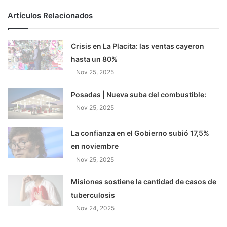
Artículos Relacionados
Crisis en La Placita: las ventas cayeron
hasta un 80%
Nov 25, 2025
Posadas | Nueva suba del combustible:
Nov 25, 2025
La confianza en el Gobierno subió 17,5%
en noviembre
Nov 25, 2025
Misiones sostiene la cantidad de casos de
tuberculosis
Nov 24, 2025