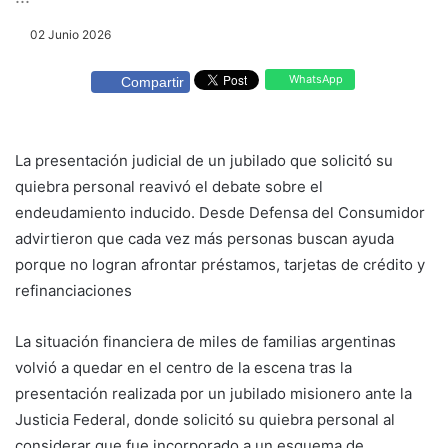
02 Junio 2026
WhatsApp
Compartir
La presentación judicial de un jubilado que solicitó su
quiebra personal reavivó el debate sobre el
endeudamiento inducido. Desde Defensa del Consumidor
advirtieron que cada vez más personas buscan ayuda
porque no logran afrontar préstamos, tarjetas de crédito y
refinanciaciones
La situación financiera de miles de familias argentinas
volvió a quedar en el centro de la escena tras la
presentación realizada por un jubilado misionero ante la
Justicia Federal, donde solicitó su quiebra personal al
considerar que fue incorporado a un esquema de