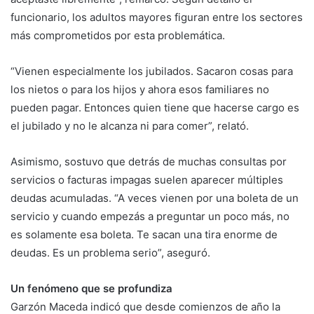
funcionario, los adultos mayores figuran entre los sectores
más comprometidos por esta problemática.
“Vienen especialmente los jubilados. Sacaron cosas para
los nietos o para los hijos y ahora esos familiares no
pueden pagar. Entonces quien tiene que hacerse cargo es
el jubilado y no le alcanza ni para comer”, relató.
Asimismo, sostuvo que detrás de muchas consultas por
servicios o facturas impagas suelen aparecer múltiples
deudas acumuladas. “A veces vienen por una boleta de un
servicio y cuando empezás a preguntar un poco más, no
es solamente esa boleta. Te sacan una tira enorme de
deudas. Es un problema serio”, aseguró.
Un fenómeno que se profundiza
Garzón Maceda indicó que desde comienzos de año la