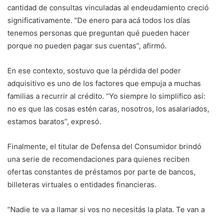
cantidad de consultas vinculadas al endeudamiento creció
significativamente. “De enero para acá todos los días
tenemos personas que preguntan qué pueden hacer
porque no pueden pagar sus cuentas”, afirmó.
En ese contexto, sostuvo que la pérdida del poder
adquisitivo es uno de los factores que empuja a muchas
familias a recurrir al crédito. “Yo siempre lo simplifico así:
no es que las cosas estén caras, nosotros, los asalariados,
estamos baratos”, expresó.
Finalmente, el titular de Defensa del Consumidor brindó
una serie de recomendaciones para quienes reciben
ofertas constantes de préstamos por parte de bancos,
billeteras virtuales o entidades financieras.
“Nadie te va a llamar si vos no necesitás la plata. Te van a