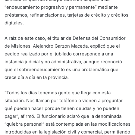
“endeudamiento progresivo y permanente” mediante
préstamos, refinanciaciones, tarjetas de crédito y créditos
digitales.
A raíz de este caso, el titular de Defensa del Consumidor
de Misiones, Alejandro Garzón Maceda, explicó que el
pedido realizado por el jubilado corresponde a una
instancia judicial y no administrativa, aunque reconoció
que el sobreendeudamiento es una problemática que
crece día a día en la provincia.
“Todos los días tenemos gente que llega con esta
situación. Nos llaman por teléfono o vienen a preguntar
qué pueden hacer porque tienen deudas y no pueden
pagar”, afirmó. El funcionario aclaró que la denominada
“quiebra personal” está contemplada en las modificaciones
introducidas en la legislación civil y comercial, permitiendo