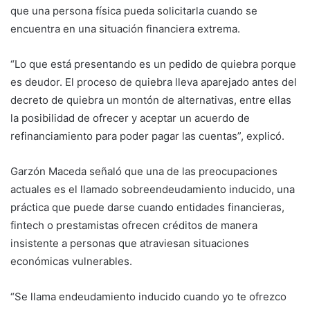
que una persona física pueda solicitarla cuando se
encuentra en una situación financiera extrema.
“Lo que está presentando es un pedido de quiebra porque
es deudor. El proceso de quiebra lleva aparejado antes del
decreto de quiebra un montón de alternativas, entre ellas
la posibilidad de ofrecer y aceptar un acuerdo de
refinanciamiento para poder pagar las cuentas”, explicó.
Garzón Maceda señaló que una de las preocupaciones
actuales es el llamado sobreendeudamiento inducido, una
práctica que puede darse cuando entidades financieras,
fintech o prestamistas ofrecen créditos de manera
insistente a personas que atraviesan situaciones
económicas vulnerables.
“Se llama endeudamiento inducido cuando yo te ofrezco