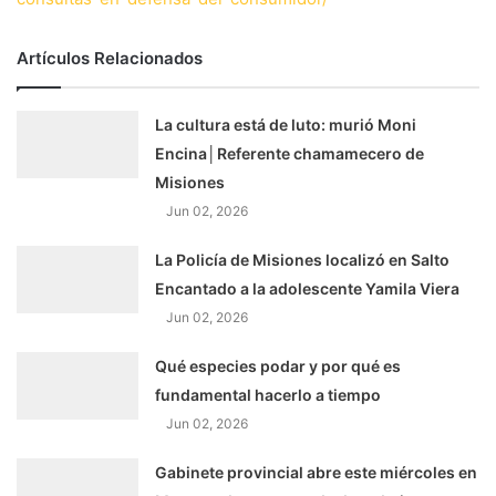
Artículos Relacionados
La cultura está de luto: murió Moni
Encina│Referente chamamecero de
Misiones
Jun 02, 2026
La Policía de Misiones localizó en Salto
Encantado a la adolescente Yamila Viera
Jun 02, 2026
Qué especies podar y por qué es
fundamental hacerlo a tiempo
Jun 02, 2026
Gabinete provincial abre este miércoles en