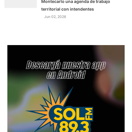
Montecarlo una agenda de trabajo
territorial con intendentes
Jun 02, 2026