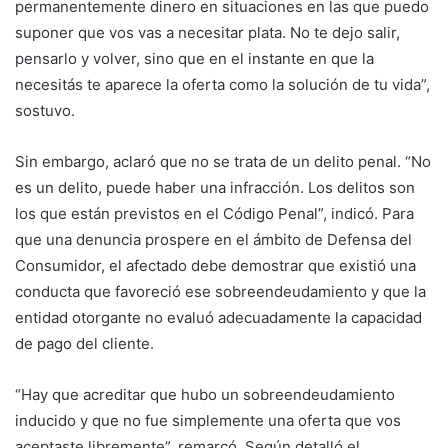
permanentemente dinero en situaciones en las que puedo
suponer que vos vas a necesitar plata. No te dejo salir,
pensarlo y volver, sino que en el instante en que la
necesitás te aparece la oferta como la solución de tu vida”,
sostuvo.
Sin embargo, aclaró que no se trata de un delito penal. “No
es un delito, puede haber una infracción. Los delitos son
los que están previstos en el Código Penal”, indicó. Para
que una denuncia prospere en el ámbito de Defensa del
Consumidor, el afectado debe demostrar que existió una
conducta que favoreció ese sobreendeudamiento y que la
entidad otorgante no evaluó adecuadamente la capacidad
de pago del cliente.
“Hay que acreditar que hubo un sobreendeudamiento
inducido y que no fue simplemente una oferta que vos
aceptaste libremente”, remarcó. Según detalló el