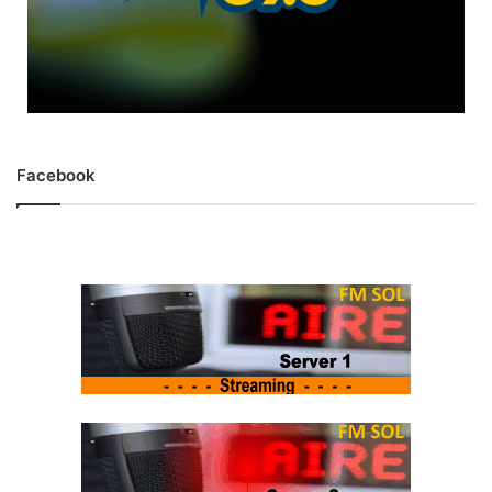
Facebook