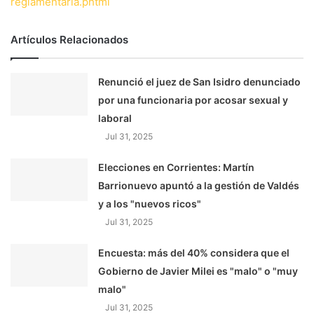
reglamentaria.phtml
Artículos Relacionados
Renunció el juez de San Isidro denunciado
por una funcionaria por acosar sexual y
laboral
Jul 31, 2025
Elecciones en Corrientes: Martín
Barrionuevo apuntó a la gestión de Valdés
y a los "nuevos ricos"
Jul 31, 2025
Encuesta: más del 40% considera que el
Gobierno de Javier Milei es "malo" o "muy
malo"
Jul 31, 2025