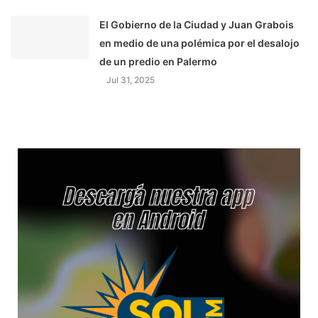
El Gobierno de la Ciudad y Juan Grabois
en medio de una polémica por el desalojo
de un predio en Palermo
Jul 31, 2025