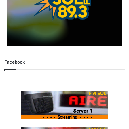
Facebook