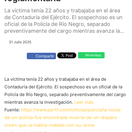
La víctima tenía 22 años y trabajaba en el área
de Contaduría del Ejército. El sospechoso es un
oficial de la Policía de Río Negro, separado
preventivamente del cargo mientras avanza la...
31 Julio 2025
WhatsApp
Compartir
La víctima tenía 22 años y trabajaba en el área de
Contaduría del Ejército. El sospechoso es un oficial de la
Policía de Río Negro, separado preventivamente del cargo
mientras avanza la investigación.
Leer más
Fuente:
https://www.perfil.com/noticias/policia/la-novia-
de-un-policia-fue-encontrada-muerta-de-un-disparo-
creen-que-la-habria-matado-con-su-arma-