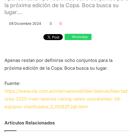
la próxima edición de la Copa. Boca busca su
lugar....
08 Diciembre 2024
0
0
WhatsApp
Apenas restan por definirse ocho conjuntos para la
próxima edición de la Copa. Boca busca su lugar.
Fuente:
https://www.ole.com.ar/internacional/libertadores/libertad
ores-2025-river-talleres-racing-velez-estudiantes-38-
equipos-clasificados_0_I0SBZFJqlI.html
Artículos Relacionados