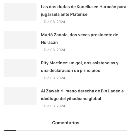
Las dos dudas de Kudelka en Huracán para
jugársela ante Platense
Dic 08, 2024
Murió Zanola, dos veces presidente de
Huracán
Dic 08, 2024
Pity Martínez: un gol, dos asistencias y
una declaración de principios
Dic 08, 2024
Al Zawahiri: mano derecha de Bin Laden e
ideólogo del yihadismo global
Dic 08, 2024
Comentarios