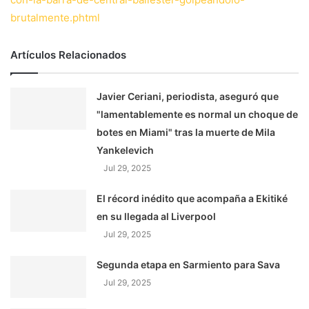
brutalmente.phtml
Artículos Relacionados
Javier Ceriani, periodista, aseguró que
"lamentablemente es normal un choque de
botes en Miami" tras la muerte de Mila
Yankelevich
Jul 29, 2025
El récord inédito que acompaña a Ekitiké
en su llegada al Liverpool
Jul 29, 2025
Segunda etapa en Sarmiento para Sava
Jul 29, 2025