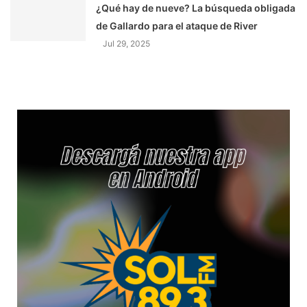
¿Qué hay de nueve? La búsqueda obligada
de Gallardo para el ataque de River
Jul 29, 2025