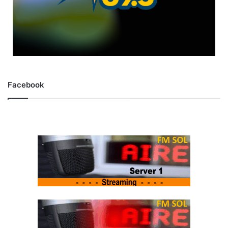
Facebook