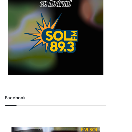
Facebook