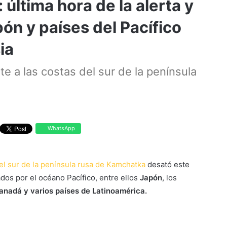
 última hora de la alerta y
ón y países del Pacífico
ia
e a las costas del sur de la península
WhatsApp
del sur de la península rusa de Kamchatka
desató este
dos por el océano Pacífico, entre ellos
Japón
, los
anadá y varios países de Latinoamérica.