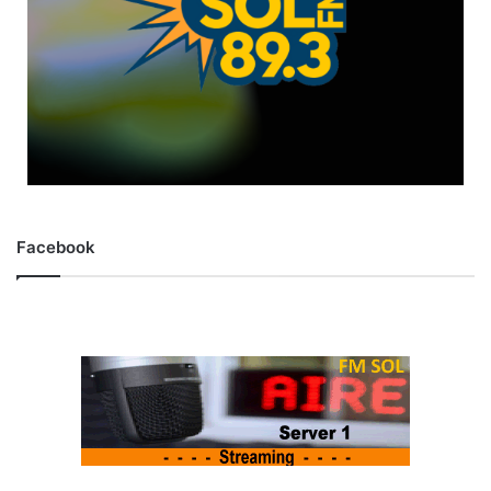
Facebook