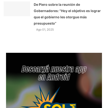
De Piero sobre la reunión de
Gobernadores: "Hoy el objetivo es lograr
que el gobierno les otorgue más
presupuesto”
Ago 01, 2025