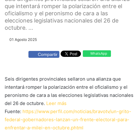
que intentará romper la polarización entre el
oficialismo y el peronismo de cara a las
elecciones legislativas nacionales del 26 de
octubre. ...
01 Agosto 2025
WhatsApp
Compartir
Seis dirigentes provinciales sellaron una alianza que
intentará romper la polarización entre el oficialismo y el
peronismo de cara a las elecciones legislativas nacionales
del 26 de octubre.
Leer más
Fuente:
https://www.perfil.com/noticias/bravotv/un-grito-
federal-gobernadores-lanzan-un-frente-electoral-para-
enfrentar-a-milei-en-octubre.phtml