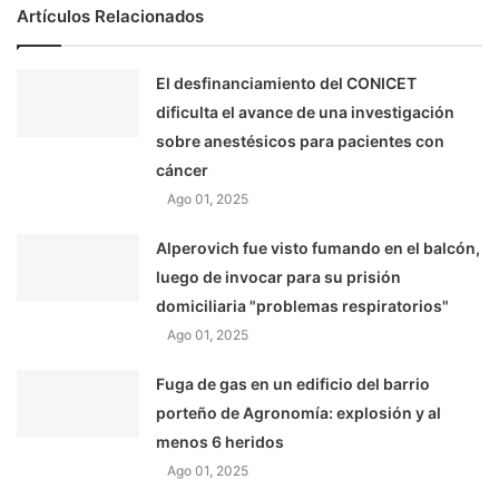
Artículos Relacionados
El desfinanciamiento del CONICET
dificulta el avance de una investigación
sobre anestésicos para pacientes con
cáncer
Ago 01, 2025
Alperovich fue visto fumando en el balcón,
luego de invocar para su prisión
domiciliaria "problemas respiratorios"
Ago 01, 2025
Fuga de gas en un edificio del barrio
porteño de Agronomía: explosión y al
menos 6 heridos
Ago 01, 2025