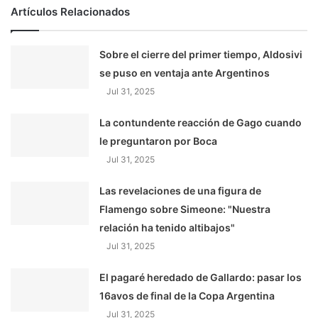
Artículos Relacionados
Sobre el cierre del primer tiempo, Aldosivi
se puso en ventaja ante Argentinos
Jul 31, 2025
La contundente reacción de Gago cuando
le preguntaron por Boca
Jul 31, 2025
Las revelaciones de una figura de
Flamengo sobre Simeone: "Nuestra
relación ha tenido altibajos"
Jul 31, 2025
El pagaré heredado de Gallardo: pasar los
16avos de final de la Copa Argentina
Jul 31, 2025