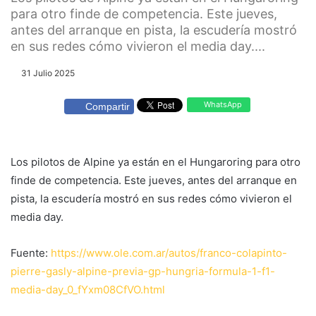
para otro finde de competencia. Este jueves,
antes del arranque en pista, la escudería mostró
en sus redes cómo vivieron el media day....
31 Julio 2025
WhatsApp
Compartir
Los pilotos de Alpine ya están en el Hungaroring para otro
finde de competencia. Este jueves, antes del arranque en
pista, la escudería mostró en sus redes cómo vivieron el
media day.
Fuente:
https://www.ole.com.ar/autos/franco-colapinto-
pierre-gasly-alpine-previa-gp-hungria-formula-1-f1-
media-day_0_fYxm08CfVO.html