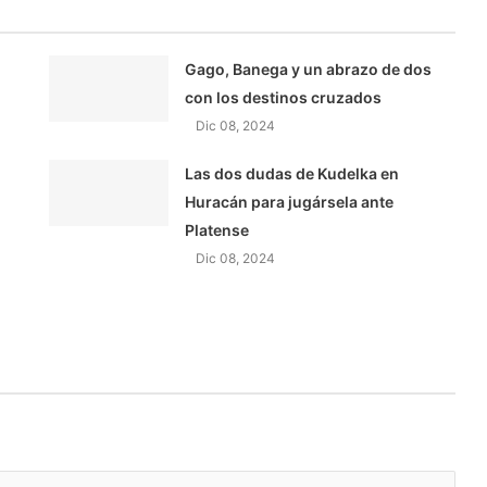
Gago, Banega y un abrazo de dos
con los destinos cruzados
Dic 08, 2024
Las dos dudas de Kudelka en
Huracán para jugársela ante
Platense
Dic 08, 2024