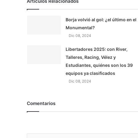
Artículos Relacionados
Borja volvió al gol: ¿el último en el
Monumental?
Dic 08, 2024
Libertadores 2025: con River,
Talleres, Racing, Vélez y
Estudiantes, quiénes son los 39
equipos ya clasificados
Dic 08, 2024
Comentarios