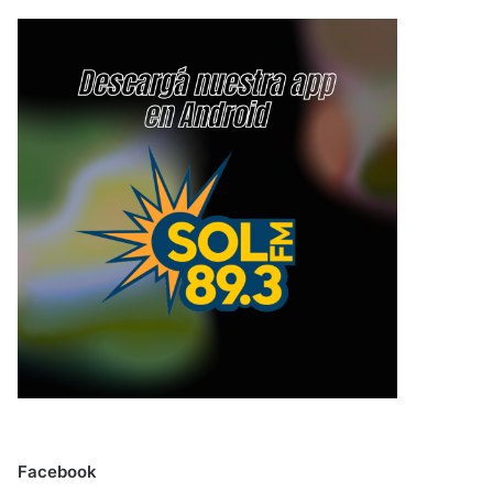
modo
Facebook