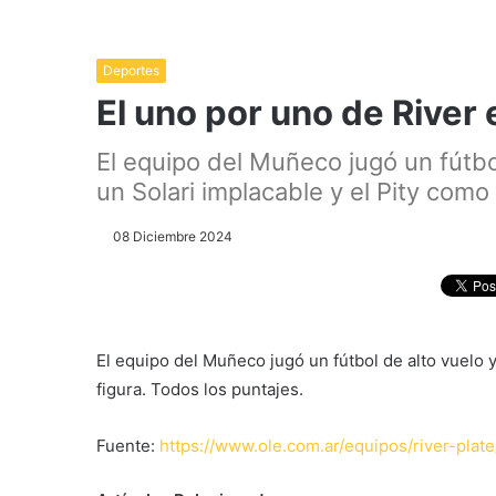
Deportes
El uno por uno de River 
El equipo del Muñeco jugó un fútbo
un Solari implacable y el Pity como 
08 Diciembre 2024
El equipo del Muñeco jugó un fútbol de alto vuelo 
figura. Todos los puntajes.
Fuente:
https://www.ole.com.ar/equipos/river-plat