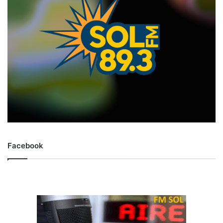
Facebook